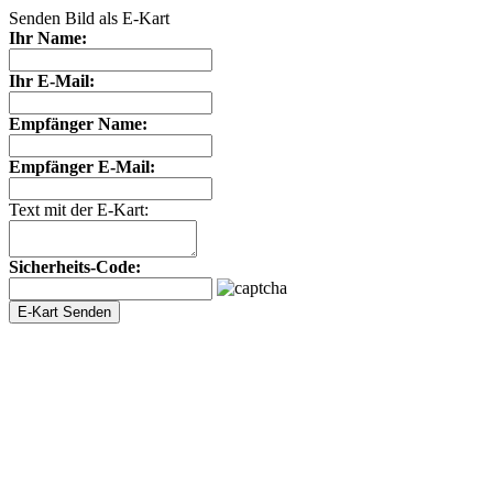
Senden Bild als E-Kart
Ihr Name:
Ihr E-Mail:
Empfänger Name:
Empfänger E-Mail:
Text mit der E-Kart:
Sicherheits-Code: