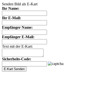
Senden Bild als E-Kart
Ihr Name:
Ihr E-Mail:
Empfänger Name:
Empfänger E-Mail:
Text mit der E-Kart:
Sicherheits-Code: