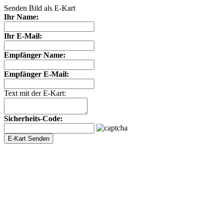
Senden Bild als E-Kart
Ihr Name:
Ihr E-Mail:
Empfänger Name:
Empfänger E-Mail:
Text mit der E-Kart:
Sicherheits-Code: