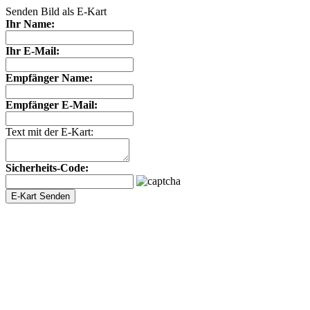
Senden Bild als E-Kart
Ihr Name:
Ihr E-Mail:
Empfänger Name:
Empfänger E-Mail:
Text mit der E-Kart:
Sicherheits-Code: