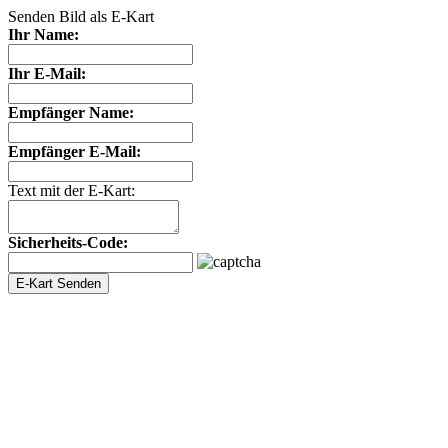
Senden Bild als E-Kart
Ihr Name:
Ihr E-Mail:
Empfänger Name:
Empfänger E-Mail:
Text mit der E-Kart:
Sicherheits-Code: