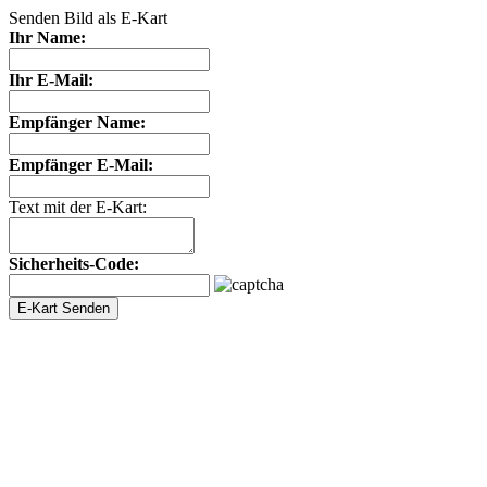
Senden Bild als E-Kart
Ihr Name:
Ihr E-Mail:
Empfänger Name:
Empfänger E-Mail:
Text mit der E-Kart:
Sicherheits-Code: