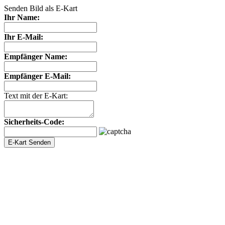
Senden Bild als E-Kart
Ihr Name:
Ihr E-Mail:
Empfänger Name:
Empfänger E-Mail:
Text mit der E-Kart:
Sicherheits-Code: