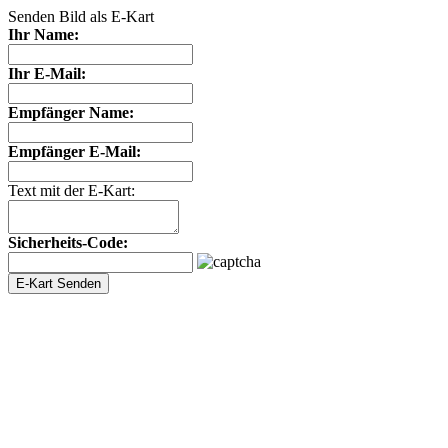
Senden Bild als E-Kart
Ihr Name:
Ihr E-Mail:
Empfänger Name:
Empfänger E-Mail:
Text mit der E-Kart:
Sicherheits-Code: