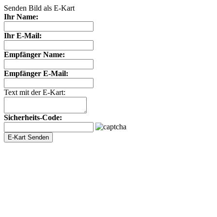
Senden Bild als E-Kart
Ihr Name:
Ihr E-Mail:
Empfänger Name:
Empfänger E-Mail:
Text mit der E-Kart:
Sicherheits-Code: