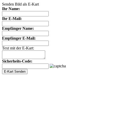
Senden Bild als E-Kart
Ihr Name:
Ihr E-Mail:
Empfänger Name:
Empfänger E-Mail:
Text mit der E-Kart:
Sicherheits-Code: