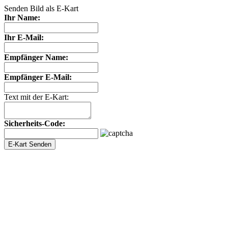
Senden Bild als E-Kart
Ihr Name:
Ihr E-Mail:
Empfänger Name:
Empfänger E-Mail:
Text mit der E-Kart:
Sicherheits-Code: