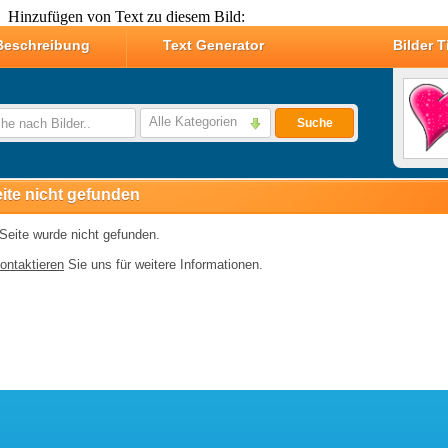
Hinzufügen von Text zu diesem Bild: