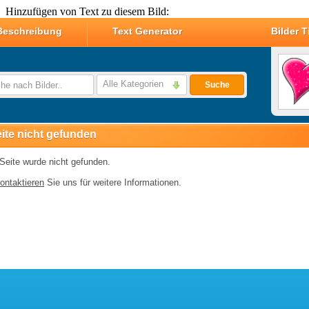
Hinzufügen von Text zu diesem Bild: