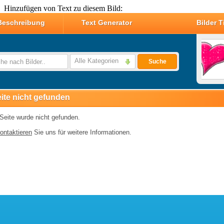
Hinzufügen von Text zu diesem Bild: