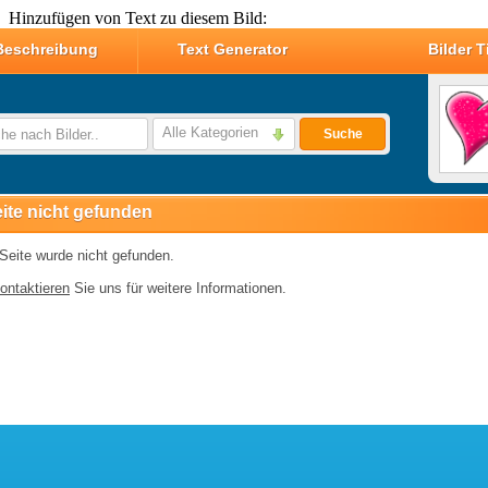
Hinzufügen von Text zu diesem Bild: