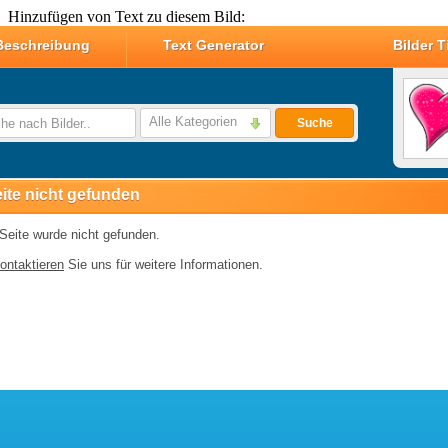
Hinzufügen von Text zu diesem Bild: