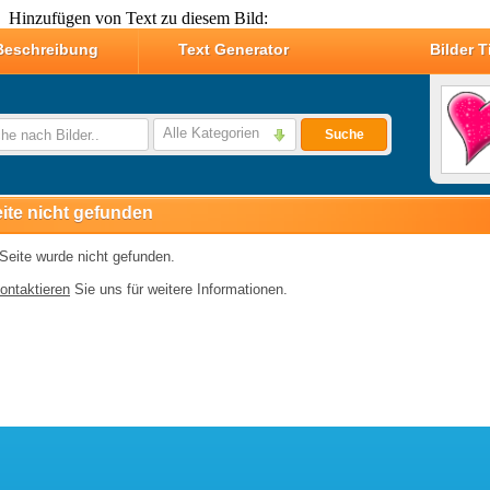
Hinzufügen von Text zu diesem Bild: