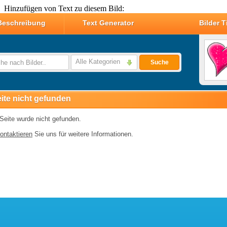
Hinzufügen von Text zu diesem Bild: