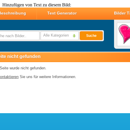
Hinzufügen von Text zu diesem Bild: