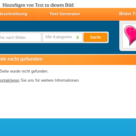
Hinzufügen von Text zu diesem Bild: