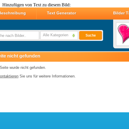
Hinzufügen von Text zu diesem Bild: