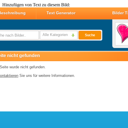
Hinzufügen von Text zu diesem Bild: