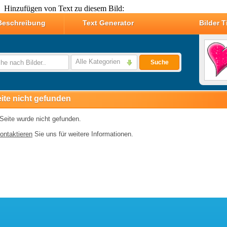
Hinzufügen von Text zu diesem Bild: