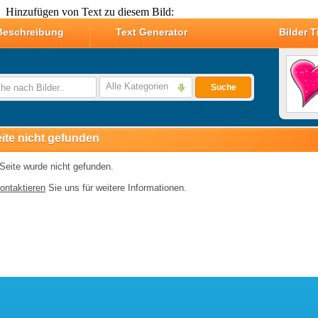
Hinzufügen von Text zu diesem Bild: