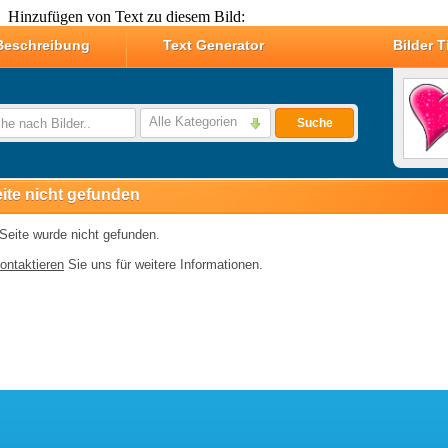
Hinzufügen von Text zu diesem Bild: