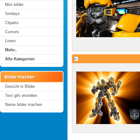
Mini bilder
Smileys
Cliparts
Cursors
Linien
Mehr..
Alle Kategorien
Gesicht in Bilder
Text gifs erstellen
Name bilder machen