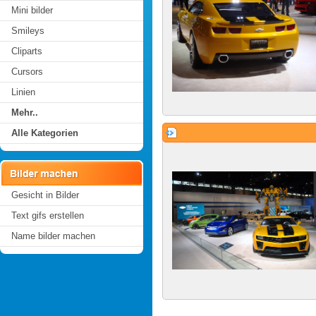
Mini bilder
Smileys
Cliparts
Cursors
Linien
Mehr..
Alle Kategorien
Gesicht in Bilder
Text gifs erstellen
Name bilder machen