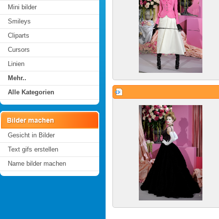
Mini bilder
Smileys
Cliparts
Cursors
Linien
Mehr..
Alle Kategorien
Gesicht in Bilder
Text gifs erstellen
Name bilder machen