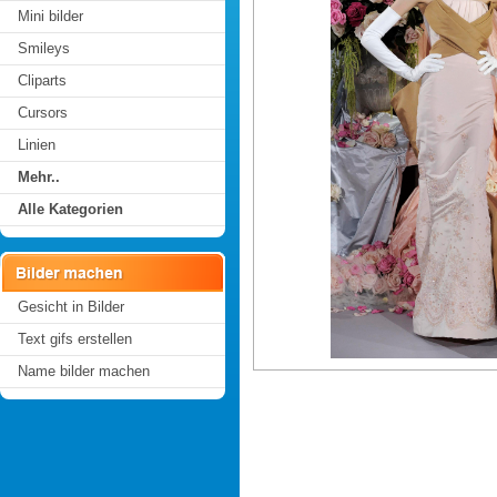
Mini bilder
Smileys
Cliparts
Cursors
Linien
Mehr..
Alle Kategorien
Gesicht in Bilder
Text gifs erstellen
Name bilder machen