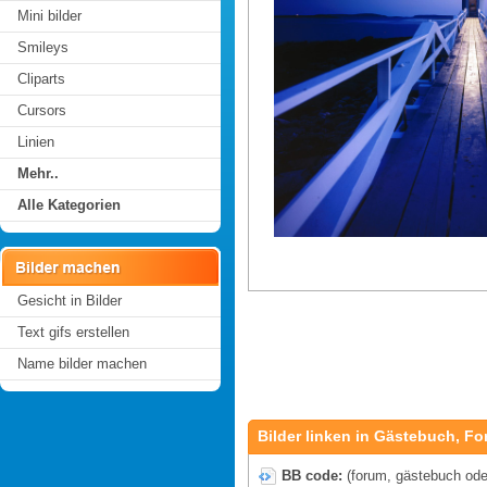
Mini bilder
Smileys
Cliparts
Cursors
Linien
Mehr..
Alle Kategorien
Gesicht in Bilder
Text gifs erstellen
Name bilder machen
Bilder linken in Gästebuch, Fo
BB code:
(forum, gästebuch oder 