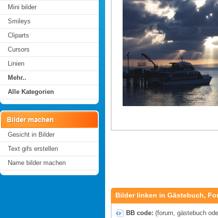
Mini bilder
Smileys
Cliparts
Cursors
Linien
Mehr..
Alle Kategorien
Gesicht in Bilder
Text gifs erstellen
Name bilder machen
Bilder linken in Gästebuch, Fo
BB code:
(forum, gästebuch oder 