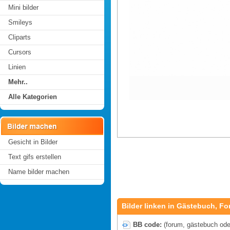
Mini bilder
Smileys
Cliparts
Cursors
Linien
Mehr..
Alle Kategorien
Gesicht in Bilder
Text gifs erstellen
Name bilder machen
Bilder linken in Gästebuch, Fo
BB code:
(forum, gästebuch oder 