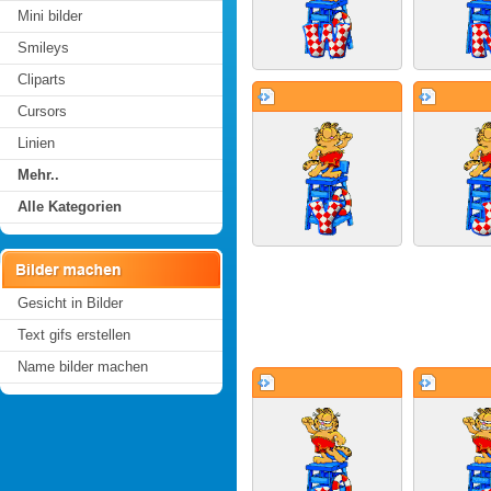
Mini bilder
Smileys
Cliparts
Cursors
Linien
Mehr..
Alle Kategorien
Gesicht in Bilder
Text gifs erstellen
Name bilder machen