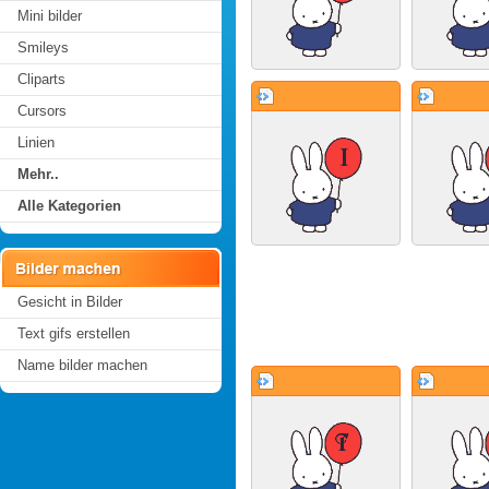
Mini bilder
Smileys
Cliparts
Cursors
Linien
Mehr..
Alle Kategorien
Gesicht in Bilder
Text gifs erstellen
Name bilder machen