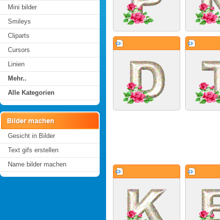
Mini bilder
Smileys
Cliparts
Cursors
Linien
Mehr..
Alle Kategorien
Gesicht in Bilder
Text gifs erstellen
Name bilder machen