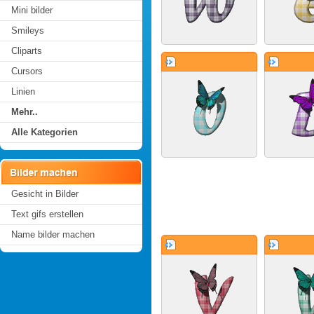
Mini bilder
Smileys
Cliparts
Cursors
Linien
Mehr..
Alle Kategorien
Gesicht in Bilder
Text gifs erstellen
Name bilder machen