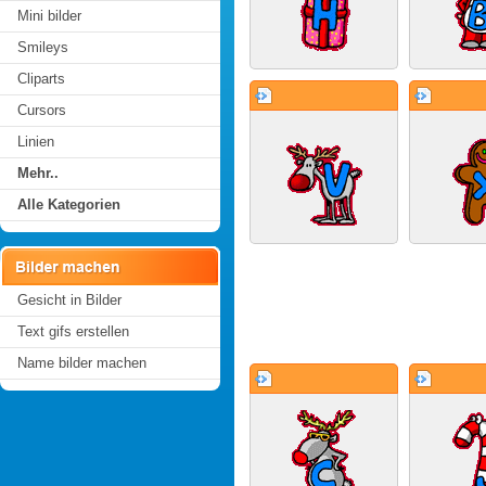
Mini bilder
Smileys
Cliparts
Cursors
Linien
Mehr..
Alle Kategorien
Gesicht in Bilder
Text gifs erstellen
Name bilder machen