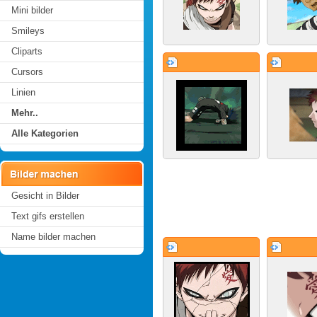
Mini bilder
Smileys
Cliparts
Cursors
Linien
Mehr..
Alle Kategorien
Gesicht in Bilder
Text gifs erstellen
Name bilder machen