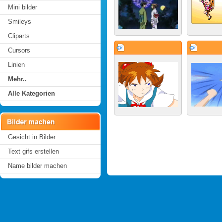
Mini bilder
Smileys
Cliparts
Cursors
Linien
Mehr..
Alle Kategorien
Gesicht in Bilder
Text gifs erstellen
Name bilder machen