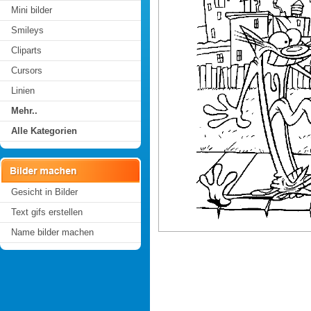
Mini bilder
Smileys
Cliparts
Cursors
Linien
Mehr..
Alle Kategorien
Gesicht in Bilder
Text gifs erstellen
Name bilder machen