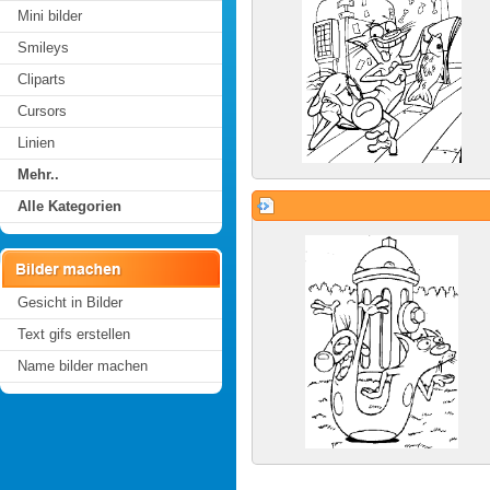
Mini bilder
Smileys
Cliparts
Cursors
Linien
Mehr..
Alle Kategorien
Gesicht in Bilder
Text gifs erstellen
Name bilder machen