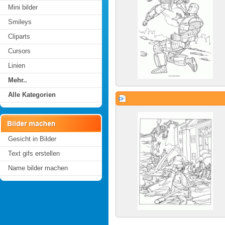
Mini bilder
Smileys
Cliparts
Cursors
Linien
Mehr..
Alle Kategorien
Gesicht in Bilder
Text gifs erstellen
Name bilder machen