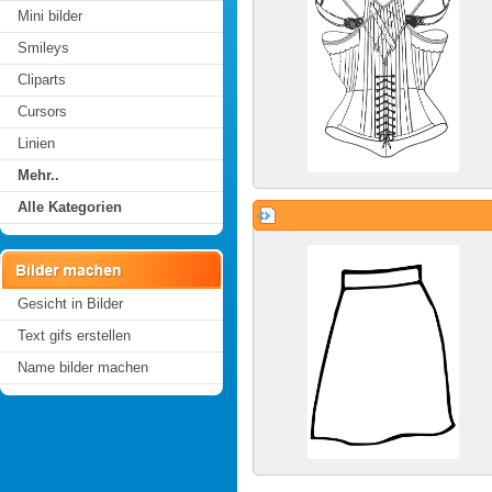
Mini bilder
Smileys
Cliparts
Cursors
Linien
Mehr..
Alle Kategorien
Gesicht in Bilder
Text gifs erstellen
Name bilder machen