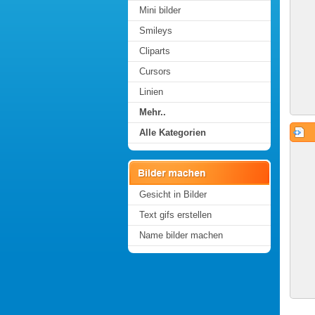
Mini bilder
Smileys
Cliparts
Cursors
Linien
Mehr..
Alle Kategorien
Gesicht in Bilder
Text gifs erstellen
Name bilder machen