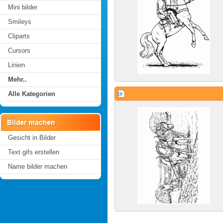
Mini bilder
Smileys
Cliparts
Cursors
Linien
Mehr..
Alle Kategorien
Gesicht in Bilder
Text gifs erstellen
Name bilder machen