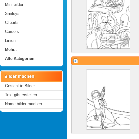
Mini bilder
Smileys
Cliparts
Cursors
Linien
Mehr..
Alle Kategorien
Gesicht in Bilder
Text gifs erstellen
Name bilder machen