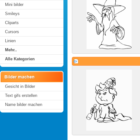
Mini bilder
Smileys
Cliparts
Cursors
Linien
Mehr..
Alle Kategorien
Gesicht in Bilder
Text gifs erstellen
Name bilder machen