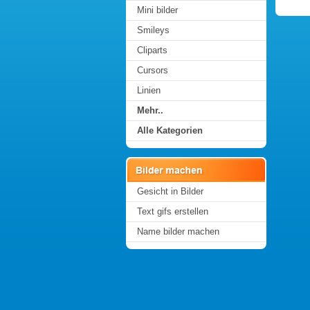
Mini bilder
Smileys
Cliparts
Cursors
Linien
Mehr..
Alle Kategorien
Gesicht in Bilder
Text gifs erstellen
Name bilder machen