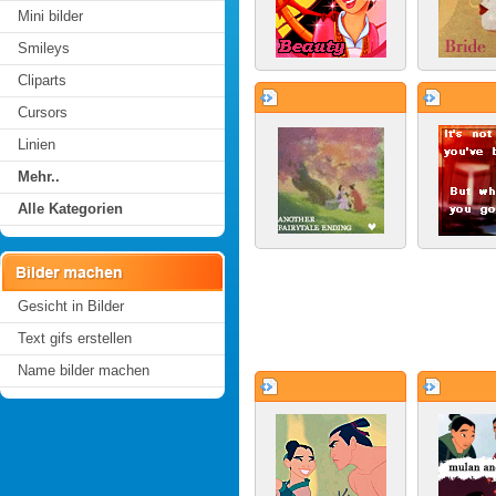
Mini bilder
Smileys
Cliparts
Cursors
Linien
Mehr..
Alle Kategorien
Gesicht in Bilder
Text gifs erstellen
Name bilder machen