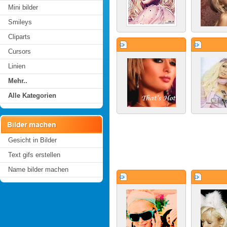
Mini bilder
Smileys
Cliparts
Cursors
Linien
Mehr..
Alle Kategorien
Gesicht in Bilder
Text gifs erstellen
Name bilder machen